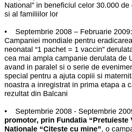
National” in beneficiul celor 30.000 de
si al familiilor lor
• Septembrie 2008 – Februarie 2009: 
Campaniei mondiale pentru eradicarea 
neonatal “1 pachet = 1 vaccin” derula
cea mai ampla campanie derulata de
avand in paralel si o serie de evenime
special pentru a ajuta copiii si materni
noastra a inregistrat in prima etapa a
rezultat din Balcani
• Septembrie 2008 - Septembrie 200
promotor, prin Fundatia “Pretuieste 
Nationale “Citeste cu mine”
, o campa