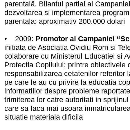
parentală. Bilantul partial al Campani
dezvoltarea si implementarea program
parentala: aproximativ 200.000 dolari
• 2009:
Promotor al Campaniei “Sc
initiata de Asociatia Ovidiu Rom si Tele
colaborare cu Ministerul Educatiei si 
Protectia Copilului; printre obiectivele
responsabilizarea cetatenilor referitor la
pe care le au cu privire la educatia cop
informatiilor despre probleme raportate
trimiterea lor catre autoritati in sprijin
care sa faca mai usoara inmatricularea 
situatie materiala dificila