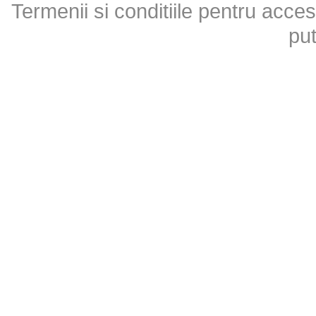
Termenii si conditiile pentru acces
put