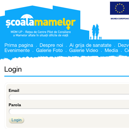
Email
Parola