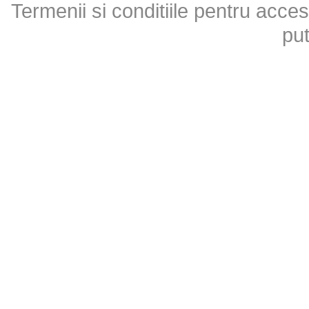
Termenii si conditiile pentru acces
put