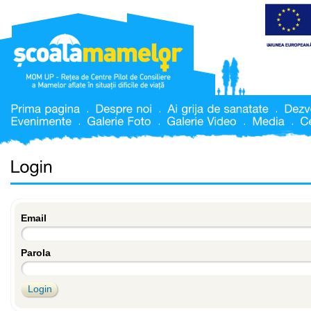
Email
Parola