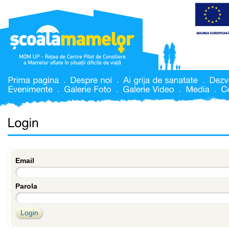
Email
Parola