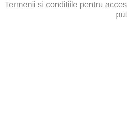
Termenii si conditiile pentru acces
put