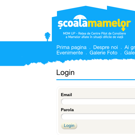
Email
Parola