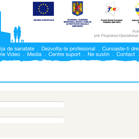
Aces
prin Programul Operational