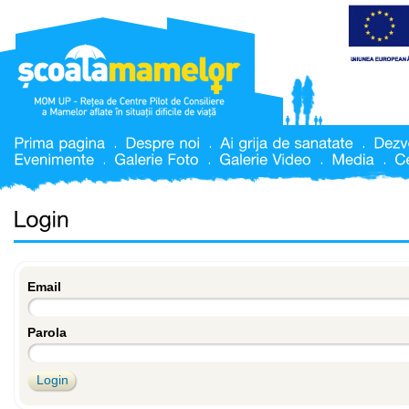
Email
Parola