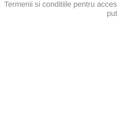
Termenii si conditiile pentru acces
put