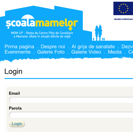
Email
Parola