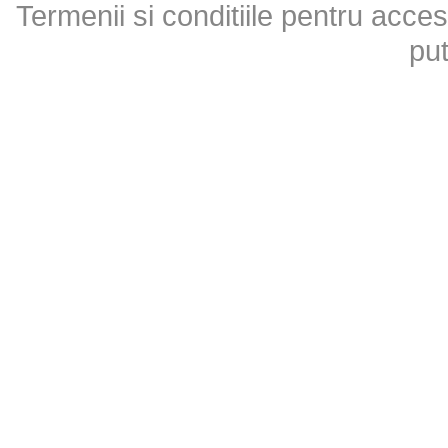
Termenii si conditiile pentru acces
put