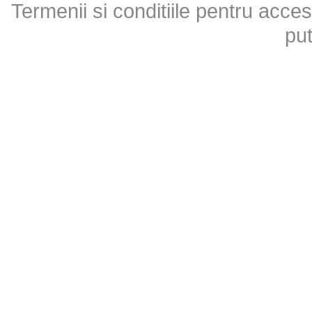
Termenii si conditiile pentru acces
put