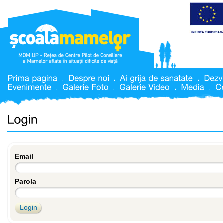
Email
Parola