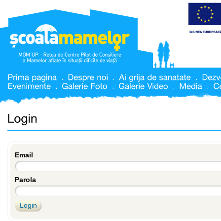
Email
Parola