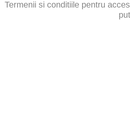
Termenii si conditiile pentru acces
put