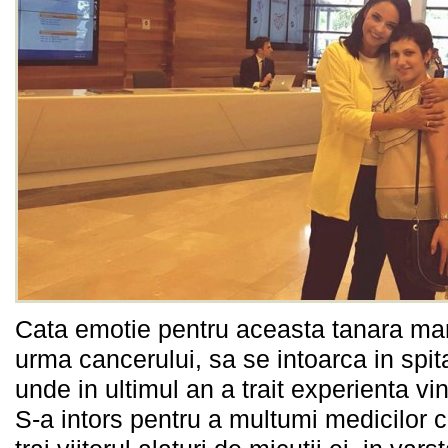
Cata emotie pentru aceasta tanara mam
urma cancerului, sa se intoarca in spi
unde in ultimul an a trait experienta vi
S-a intors pentru a multumi medicilor 