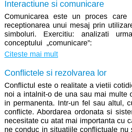
Interactiune si comunicare
Comunicarea este un proces care c
receptionarea unui mesaj prin utiliz
simboluri. Exercitiu: analizati urma
conceptului „comunicare”:
Citeste mai mult
Conflictele si rezolvarea lor
Conflictul este o realitate a vietii coti
noi a intalnit-o de una sau mai multe o
in permanenta. Intr-un fel sau altul, c
conflicte. Abordarea ordonata si sist
necesitate cu atat mai importanta cu ca
ne conduc in situatiile conflictuale nu 