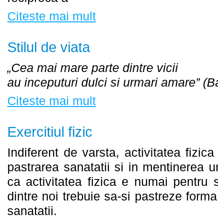
Citeste mai mult
Stilul de viata
„Cea mai mare parte dintre vicii
au inceputuri dulci si urmari amare” (
Citeste mai mult
Exercitiul fizic
Indiferent de varsta, activitatea fizic
pastrarea sanatatii si in mentinerea u
ca activitatea fizica e numai pentru s
dintre noi trebuie sa-si pastreze forma
sanatatii.