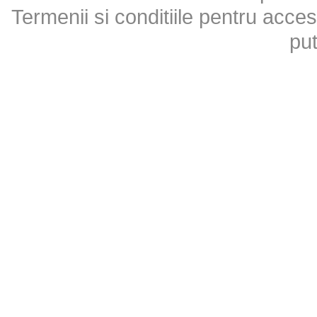
Termenii si conditiile pentru acces
put