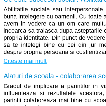
Abilitatile sociale sau interpersonal
buna intelegere cu oamenii. Cu toate 
avem in vedere ca un om care multu
incearca sa traiasca dupa asteptarile ce
propria identitate. Din punct de vedere
sa te intelegi bine cu cei din jur m
despre propria persoana si costientizan
Citeste mai mult
Alaturi de scoala - colaborarea sc
Gradul de implicare a parintilor in vi
influenteaza si rezultatele acestora
parintii colaboreaza mai bine cu scoal