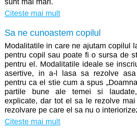
sunt mai mari.
Citeste mai mult
Sa ne cunoastem copilul
Modalitatile in care ne ajutam copilul la
pentru copil sau poate fi o sursa de st
pentru el. Modalitatile ideale se inscr
asertive, in a-l lasa sa rezolve as
pentru ca el stie cum a spus „Doamna”
partile bune ale temei si laudate,
explicate, dar tot el sa le rezolve ma
rezolvare pe care el sa nu o interiorize
Citeste mai mult