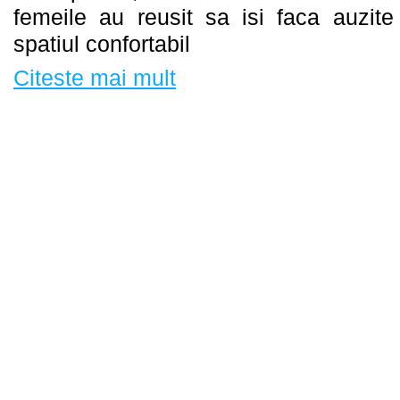
femeile au reusit sa isi faca auzite 
spatiul confortabil
Citeste mai mult