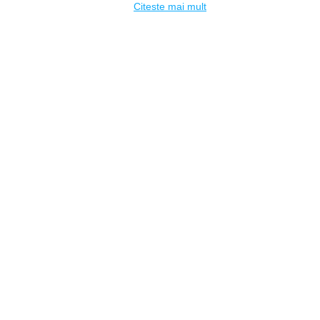
Citeste mai mult