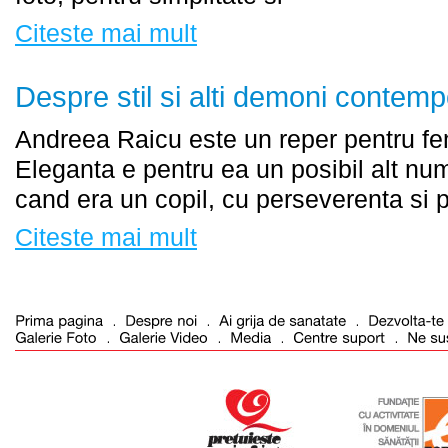
Citeste mai mult
Despre stil si alti demoni contemp
Andreea Raicu este un reper pentru f
Eleganta e pentru ea un posibil alt n
cand era un copil, cu perseverenta si p
Citeste mai mult